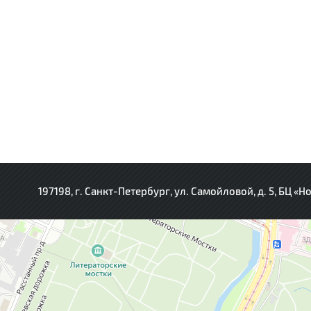
197198, г. Санкт-Петербург, ул. Самойловой, д. 5, БЦ «