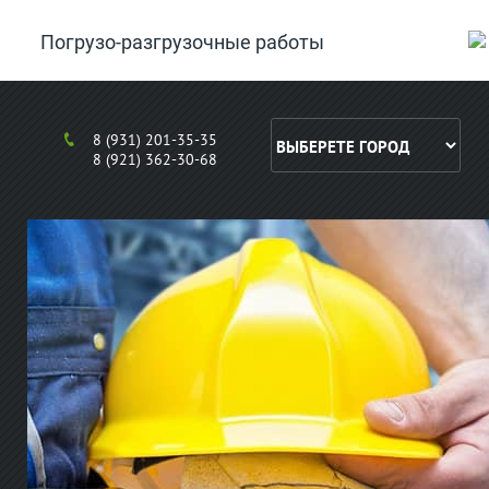
Погрузо-разгрузочные работы
8 (931) 201-35-35
8 (921) 362-30-68