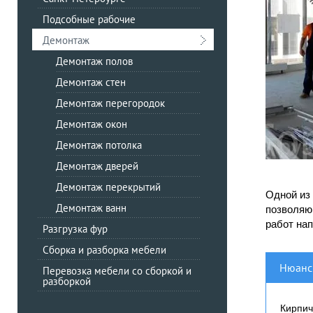
Подсобные рабочие
Демонтаж
Демонтаж полов
Демонтаж стен
Демонтаж перегородок
Демонтаж окон
Демонтаж потолка
Демонтаж дверей
Демонтаж перекрытий
Одной из
Демонтаж ванн
позволяю
работ нап
Разгрузка фур
Сборка и разборка мебели
Нюанс
Перевозка мебели со сборкой и
разборкой
Кирпич