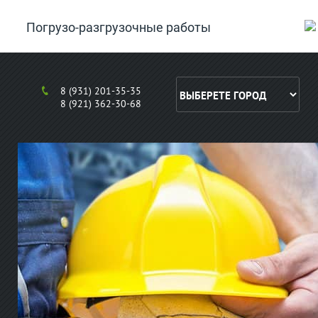
Погрузо-разгрузочные работы
8 (931) 201-35-35
8 (921) 362-30-68