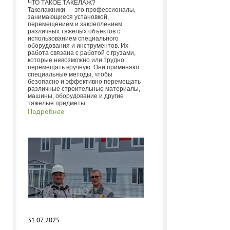
ЧТО ТАКОЕ ТАКЕЛАЖ?
Такелажники — это профессионалы,
занимающиеся установкой,
перемещением и закреплением
различных тяжелых объектов с
использованием специального
оборудования и инструментов. Их
работа связана с работой с грузами,
которые невозможно или трудно
перемещать вручную. Они применяют
специальные методы, чтобы
безопасно и эффективно перемещать
различные строительные материалы,
машины, оборудование и другие
тяжелые предметы.
Подробнее
31.07.2025