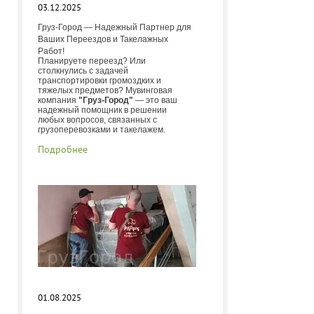
03.12.2025
Груз-Город — Надежный Партнер для
Ваших Переездов и Такелажных
Работ!
Планируете переезд? Или
столкнулись с задачей
транспортировки громоздких и
тяжелых предметов? Мувинговая
компания
"Груз-Город"
— это ваш
надежный помощник в решении
любых вопросов, связанных с
грузоперевозками и такелажем.
Подробнее
01.08.2025